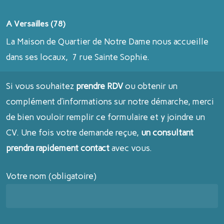
A Versailles (78)
La Maison de Quartier de Notre Dame nous accueille
dans ses locaux, 7 rue Sainte Sophie.
Si vous souhaitez
prendre RDV
ou obtenir un
complément d’informations sur notre démarche, merci
de bien vouloir remplir ce formulaire et y joindre un
CV. Une fois votre demande reçue,
un consultant
prendra rapidement contact
avec vous.
Votre nom (obligatoire)