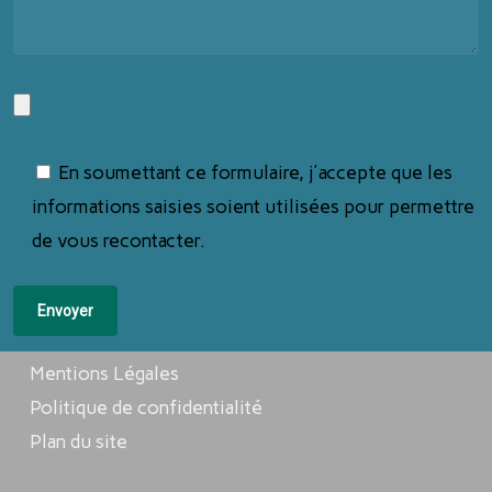
En soumettant ce formulaire, j'accepte que les
informations saisies soient utilisées pour permettre
de vous recontacter.
Mentions Légales
Politique de confidentialité
Plan du site