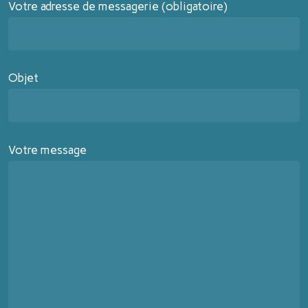
Votre adresse de messagerie (obligatoire)
Objet
Votre message