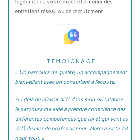
légitimité de votre projet et à mener des
entretiens réseau ou de recrutement.
T E M O I G N A G E
«
Un parcours de qualité, un accompagnement
bienveillant avec un consultant à l’écoute.
Au delà de m’avoir aidé dans mon orientation,
le parcours m’a aidé à prendre conscience des
différentes compétences que j’ai et qui vont au
delà du monde professionnel.
Merci à Acte 78
pour tout. «