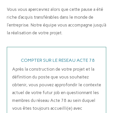
Vous vous apercevrez alors que cette pause a été
riche d’acquis transférables dans le monde de
l’entreprise. Notre équipe vous accompagne jusqu’à
la réalisation de votre projet.
COMPTER SUR LE RESEAU ACTE 78
Après la construction de votre projet et la
définition du poste que vous souhaitez
obtenir, vous pouvez approfondir le contexte
actuel de votre futur job en questionnant les
membres du réseau Acte 78 au sein duquel
vous êtes toujours accueilli(e) avec