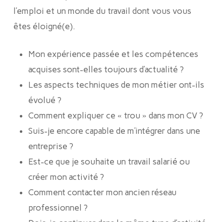
l’emploi et un monde du travail dont vous vous
êtes éloigné(e).
Mon expérience passée et les compétences
acquises sont-elles toujours d’actualité ?
Les aspects techniques de mon métier ont-ils
évolué ?
Comment expliquer ce « trou » dans mon CV ?
Suis-je encore capable de m’intégrer dans une
entreprise ?
Est-ce que je souhaite un travail salarié ou
créer mon activité ?
Comment contacter mon ancien réseau
professionnel ?