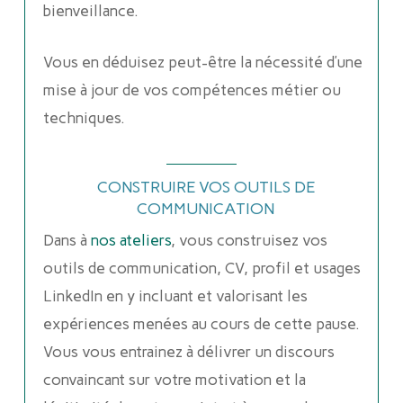
bienveillance.
Vous en déduisez peut-être la nécessité d’une
mise à jour de vos compétences métier ou
techniques.
CONSTRUIRE VOS OUTILS DE
COMMUNICATION
Dans à
nos ateliers
, vous construisez vos
outils de communication, CV, profil et usages
LinkedIn en y incluant et valorisant les
expériences menées au cours de cette pause.
Vous vous entrainez à délivrer un discours
convaincant sur votre motivation et la