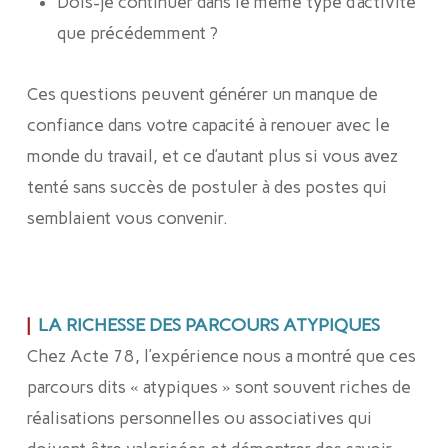
Dois-je continuer dans le même type d’activité
que précédemment ?
Ces questions peuvent générer un manque de
confiance dans votre capacité à renouer avec le
monde du travail, et ce d’autant plus si vous avez
tenté sans succès de postuler à des postes qui
semblaient vous convenir.
|
LA RICHESSE DES PARCOURS ATYPIQUES
Chez Acte 78, l’expérience nous a montré que ces
parcours dits « atypiques » sont souvent riches de
réalisations personnelles ou associatives qui