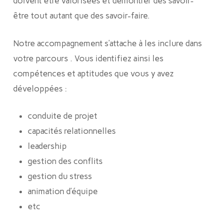
doivent être valorisées et démontrer des savoir-
être tout autant que des savoir-faire.
Notre accompagnement s’attache à les inclure dans
votre parcours . Vous identifiez ainsi les
compétences et aptitudes que vous y avez
développées :
conduite de projet
capacités relationnelles
leadership
gestion des conflits
gestion du stress
animation d’équipe
etc