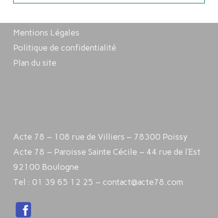
Mentions Légales
Politique de confidentialité
Plan du site
Acte 78 – 108 rue de Villiers – 78300 Poissy
Acte 78 – Paroisse Sainte Cécile – 44 rue de l’Est
92100 Boulogne
Tel : 01 39 65 12 25 – contact@acte78.com