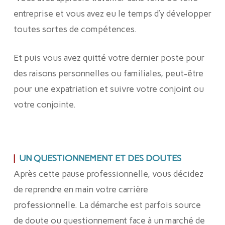
entreprise et vous avez eu le temps d’y développer
toutes sortes de compétences.
Et puis vous avez quitté votre dernier poste pour
des raisons personnelles ou familiales, peut-être
pour une expatriation et suivre votre conjoint ou
votre conjointe.
|
UN QUESTIONNEMENT ET DES DOUTES
Après cette pause professionnelle, vous décidez
de reprendre en main votre carrière
professionnelle. La démarche est parfois source
de doute ou questionnement face à un marché de