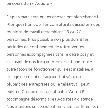
parcours d’un « Actiste ».
Depuis mars dernier, les choses ont bien changé !
Plus question pour les consultants d’assister à des
réunions de travail rassemblant 15 ou 20
personnes. Plus possible non plus durant les
périodes de confinement de retrouver les
personnes accompagnées dans le cadre cosy et
rassurant de nos locaux. Alors, c’est une toute
autre façon de fonctionner qui s’est installée, à
l’image de ce qui est aujourd’hui vécu dans la
plupart des entreprises où le télétravail peut
exister. Chacun des consultants d’Acte 78
accompagne désormais les Actistes à distance.
Nos réunions se déroulent par visio conférence, et