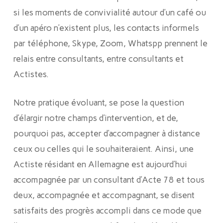
si les moments de convivialité autour d’un café ou
d’un apéro n’existent plus, les contacts informels
par téléphone, Skype, Zoom, Whatspp prennent le
relais entre consultants, entre consultants et
Actistes.
Notre pratique évoluant, se pose la question
d’élargir notre champs d’intervention, et de,
pourquoi pas, accepter d’accompagner à distance
ceux ou celles qui le souhaiteraient. Ainsi, une
Actiste résidant en Allemagne est aujourd’hui
accompagnée par un consultant d’Acte 78 et tous
deux, accompagnée et accompagnant, se disent
satisfaits des progrès accompli dans ce mode que