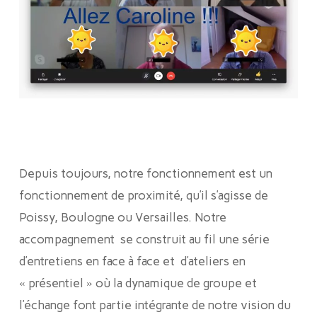
Depuis toujours, notre fonctionnement est un
fonctionnement de proximité, qu’il s’agisse de
Poissy, Boulogne ou Versailles. Notre
accompagnement se construit au fil une série
d’entretiens en face à face et d’ateliers en
« présentiel » où la dynamique de groupe et
l’échange font partie intégrante de notre vision du