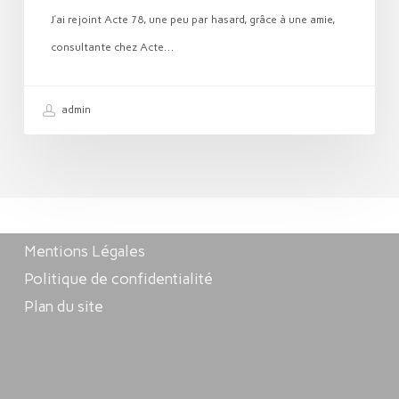
J’ai rejoint Acte 78, une peu par hasard, grâce à une amie,
consultante chez Acte…
admin
Mentions Légales
Politique de confidentialité
Plan du site