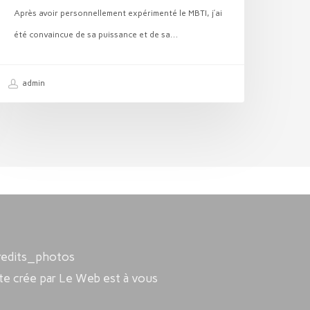
Après avoir personnellement expérimenté le MBTI, j’ai
été convaincue de sa puissance et de sa…
admin
redits_photos
ite crée par Le Web est à vous