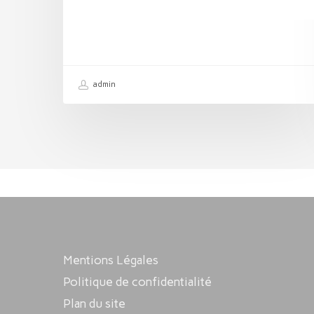
admin
Mentions Légales
Politique de confidentialité
Plan du site