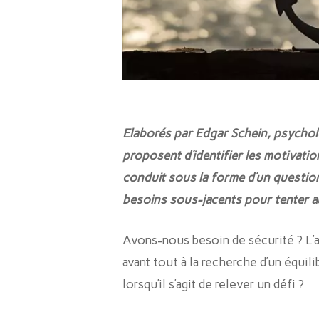
Elaborés par Edgar Schein, psycholo
proposent d’identifier les motivatio
conduit sous la forme d’un question
besoins sous-jacents pour tenter au
Avons-nous besoin de sécurité ? L’a
avant tout à la recherche d’un équi
lorsqu’il s’agit de relever un défi ?