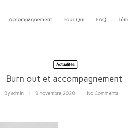
Accompagnement
Pour Qui
FAQ
Tém
Actualités
Burn out et accompagnement
By
admin
9 novembre 2020
No Comments