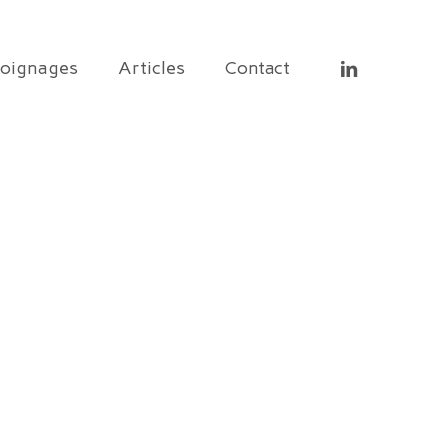
linkedin
oignages
Articles
Contact