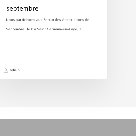
septembre
Nous participons aux Forum des Associations de
Septembre : le 6 à Saint Germain-en-Laye, le…
admin