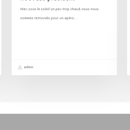
Hier, sous le soleil un peu trop chaud, nous nous
sommes retrouvés pour un apéro…
admin