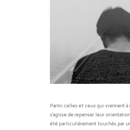
Parmi celles et ceux qui viennent à 
s’agisse de repenser leur orientatio
été particulièrement touchés par un