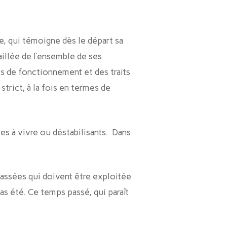
e, qui témoigne dès le départ sa
aillée de l’ensemble de ses
es de fonctionnement et des traits
 strict, à la fois en termes de
les à vivre ou déstabilisants. Dans
assées qui doivent être exploitée
as été. Ce temps passé, qui paraît