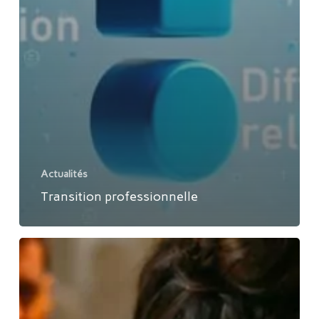
Actualités
Transition professionnelle
Améliorer
nos
pratiques