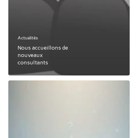
Actualités
Nous accueillons de
nouveaux
consultants
Transition
professionnelle