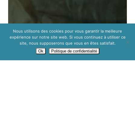
Nous utilisons des cookies pour vous garantir la meilleure
expérience sur notre site web. Si vous continuez à utiliser ce
site, nous supposerons que vous en êtes satisfait.
Ok
Politique de confidentialité
Actualités
Améliorer nos pratiques
Consultants