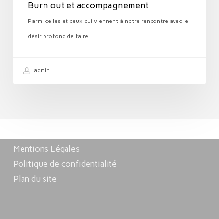
Burn out et accompagnement
Parmi celles et ceux qui viennent à notre rencontre avec le
désir profond de faire…
admin
Mentions Légales
Politique de confidentialité
Plan du site