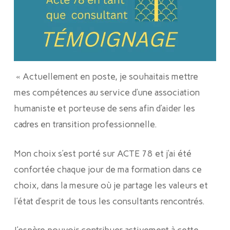
« Actuellement en poste, je souhaitais mettre
mes compétences au service d’une association
humaniste et porteuse de sens afin d’aider les
cadres en transition professionnelle.
Mon choix s’est porté sur ACTE 78 et j’ai été
confortée chaque jour de ma formation dans ce
choix, dans la mesure où je partage les valeurs et
l’état d’esprit de tous les consultants rencontrés.